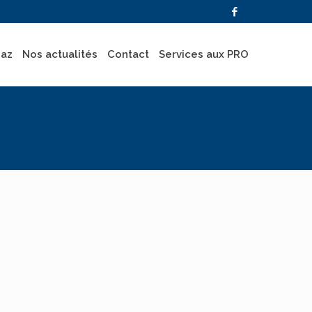
gaz
Nos actualités
Contact
Services aux PRO