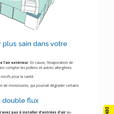
r plus sain dans votre
e l’air extérieur
. En cause, l’évaporation de
ns compter les pollens et autres allergènes.
 nocifs pour la santé.
on de moisissures, qui pourrait dégrader certains
 double flux
’avez pas à installer d'entrées d'air
au-