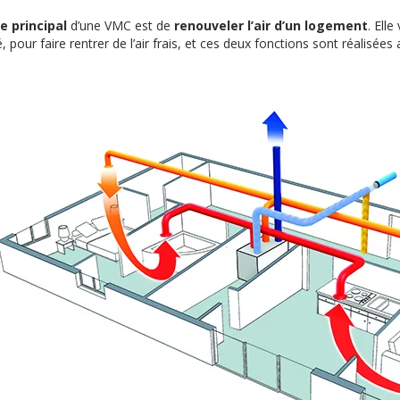
le principal
d’une VMC est de
renouveler l’air d’un logement
. Elle
, pour faire rentrer de l’air frais, et ces deux fonctions sont réalisé