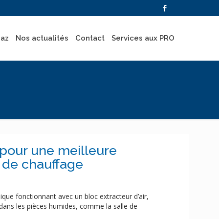
gaz
Nos actualités
Contact
Services aux PRO
 pour une meilleure
s de chauffage
ique fonctionnant avec un bloc extracteur d’air,
 dans les pièces humides, comme la salle de