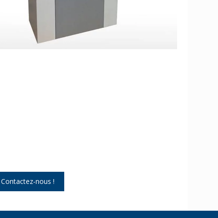
 Contactez-nous !