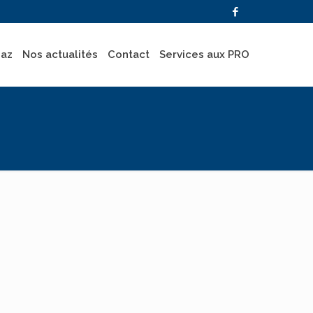
gaz
Nos actualités
Contact
Services aux PRO