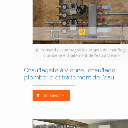
JC Ponsard accompagne les projets de chauffage
plomberie et traitement de l'eau à Vienne.
Chauffagiste à Vienne : chauffage,
plomberie et traitement de l’eau
En savoir +