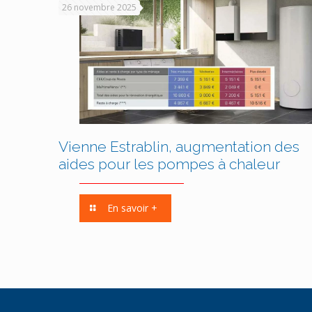
26 novembre 2025
Vienne Estrablin, augmentation des
aides pour les pompes à chaleur
En savoir +