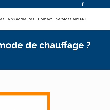
gaz
Nos actualités
Contact
Services aux PRO
 mode de chauffage ?