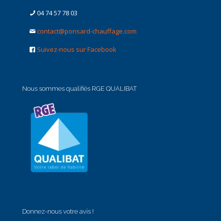
04 74 57 78 03
contact@ponsard-chauffage.com
Suivez-nous sur Facebook
Nous sommes qualifiés RGE QUALIBAT
Donnez-nous votre avis !