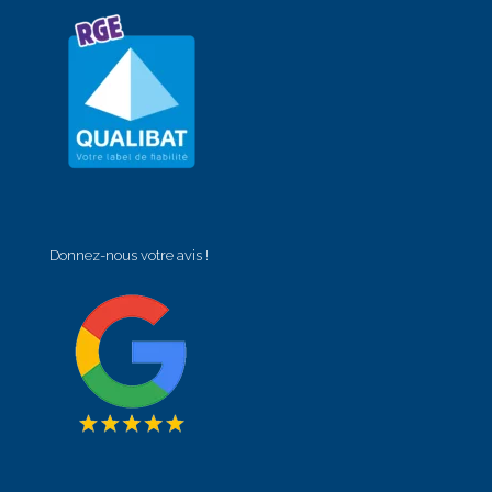
Donnez-nous votre avis !