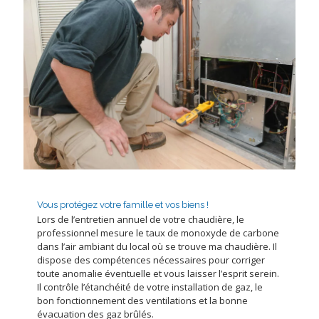
Vous protégez votre famille et vos biens !
Lors de l’entretien annuel de votre chaudière, le
professionnel mesure le taux de monoxyde de carbone
dans l’air ambiant du local où se trouve ma chaudière. Il
dispose des compétences nécessaires pour corriger
toute anomalie éventuelle et vous laisser l’esprit serein.
Il contrôle l’étanchéité de votre installation de gaz, le
bon fonctionnement des ventilations et la bonne
évacuation des gaz brûlés.