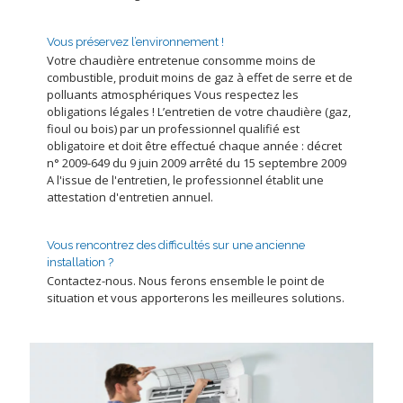
Vous préservez l’environnement !
Votre chaudière entretenue consomme moins de
combustible, produit moins de gaz à effet de serre et de
polluants atmosphériques Vous respectez les
obligations légales ! L’entretien de votre chaudière (gaz,
fioul ou bois) par un professionnel qualifié est
obligatoire et doit être effectué chaque année : décret
n° 2009-649 du 9 juin 2009 arrêté du 15 septembre 2009
A l'issue de l'entretien, le professionnel établit une
attestation d'entretien annuel.
Vous rencontrez des difficultés sur une ancienne
installation ?
Contactez-nous. Nous ferons ensemble le point de
situation et vous apporterons les meilleures solutions.