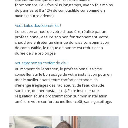
fonctionnera 2 à 3 fois plus longtemps, avec 5 fois moins
de pannes et 8 à 12% de combustible consommé en
moins.(source ademe)
Vous faites des économies !
L’entretien annuel de votre chaudière, réalisé par un
professionnel, assure son bon fonctionnement. Votre
chaudière entretenue diminue donc sa consommation
de combustible, le risque de panne est réduit et sa
durée de vie prolongée.
Vous gagnez en confort de vie !
Au moment de l’entretien, le professionnel sait me
conseiller sur le bon usage de votre installation pour en
tirer le meilleur parti entre confort et économies
d’énergie (réglages des radiateurs, de l’eau chaude
sanitaire, du thermostat etc...). Faire installer une
régulation et une programmation sur mon installation
améliore votre confort au meilleur coût, sans gaspillage.