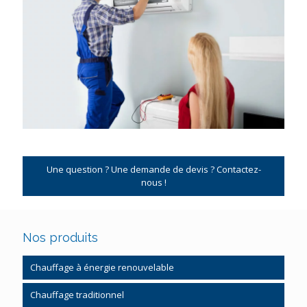
Une question ? Une demande de devis ? Contactez-
nous !
Nos produits
Chauffage à énergie renouvelable
Pompe à chaleur
Chauffage traditionnel