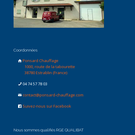
Coordonnées
Ponsard Chauffage
1000, route de la tabourette
38780 Estrablin (France)
04 74 57 78 03
contact@ponsard-chauffage.com
Suivez-nous sur Facebook
Nous sommes qualifiés RGE QUALIBAT